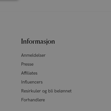
Informasjon
Anmeldelser
Presse
Affiliates
Influencers
Resirkuler og bli belønnet
Forhandlere