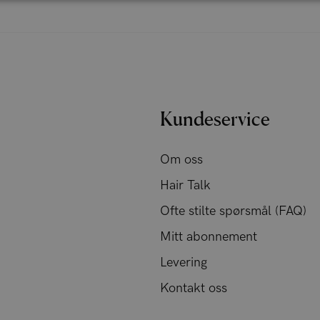
Kundeservice
Om oss
Hair Talk
Ofte stilte spørsmål (FAQ)
Mitt abonnement
Levering
Kontakt oss