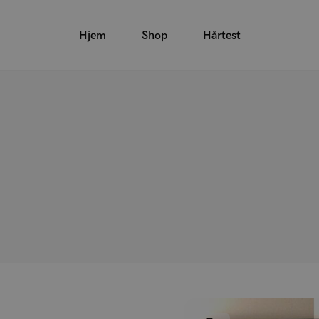
Hjem
Shop
Hårtest