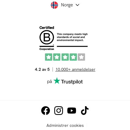
Norge
4.2 av 5
10.000+ anmeldelser
på
Administrer cookies