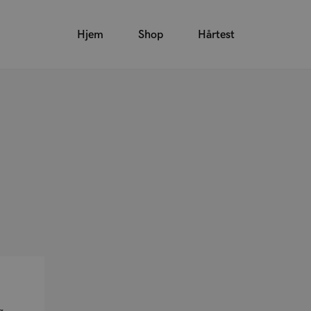
Hjem
Shop
Hårtest