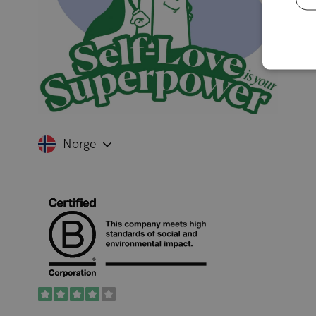
Norge