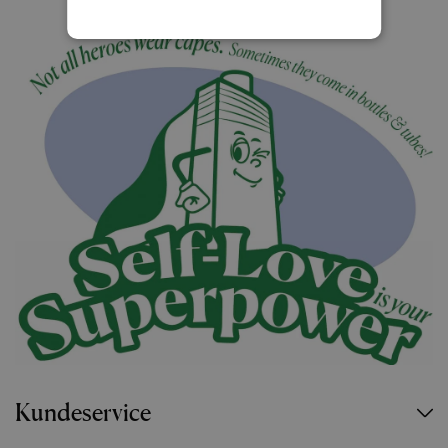
Kundeservice