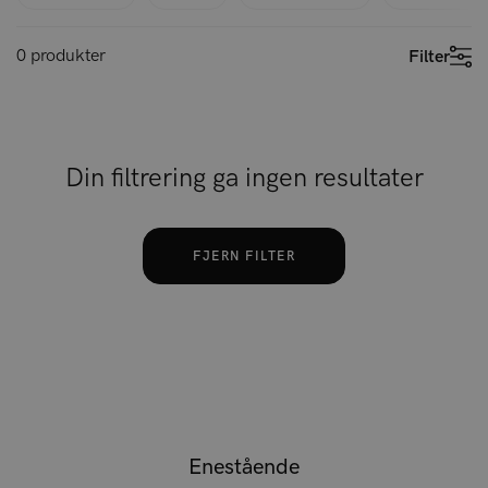
0 produkter
Filter
Din filtrering ga ingen resultater
FJERN FILTER
Enestående