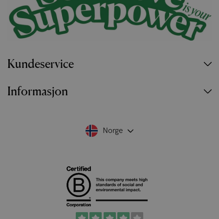
Kundeservice
Informasjon
Norge