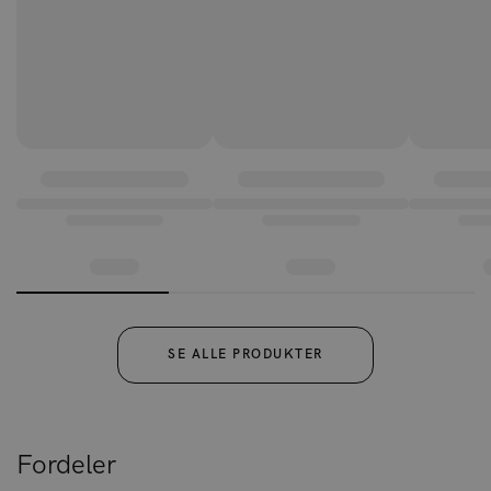
SE ALLE PRODUKTER
Fordeler