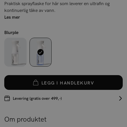
Praktisk sprayflaske for hår som leverer en ultrafin og
kontinuerlig tåke av vann.
Les mer
Blurple
LEGG I HANDLEKURV
Levering (gratis over 499,-)
Om produktet