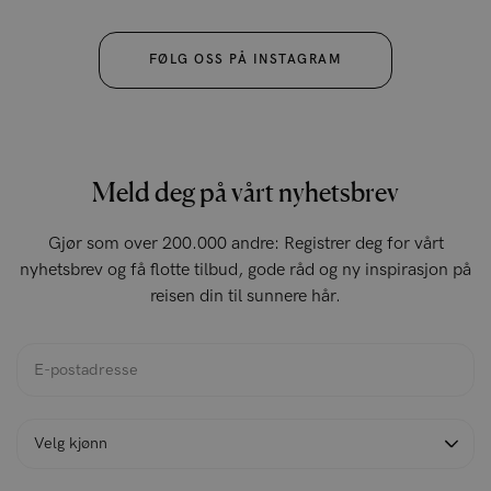
FØLG OSS PÅ INSTAGRAM
Meld deg på vårt nyhetsbrev
Gjør som over 200.000 andre: Registrer deg for vårt
nyhetsbrev og få flotte tilbud, gode råd og ny inspirasjon på
reisen din til sunnere hår.