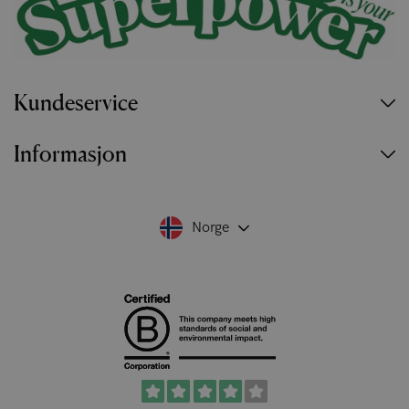
Kundeservice
Informasjon
Norge