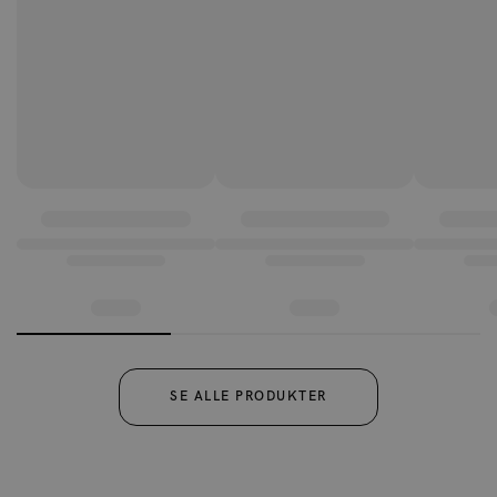
SE ALLE PRODUKTER