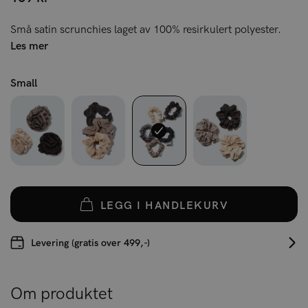
Små satin scrunchies laget av 100% resirkulert polyester.
Les mer
Small
LEGG I HANDLEKURV
Levering (gratis over 499,-)
Om produktet