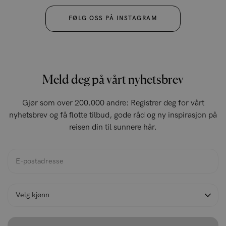
FØLG OSS PÅ INSTAGRAM
Meld deg på vårt nyhetsbrev
Gjør som over 200.000 andre: Registrer deg for vårt
nyhetsbrev og få flotte tilbud, gode råd og ny inspirasjon på
reisen din til sunnere hår.