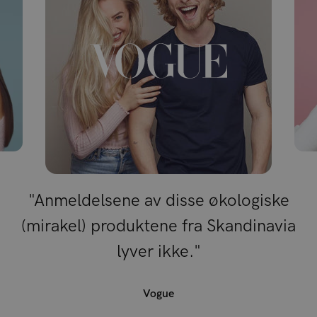
"Anmeldelsene av disse økologiske
(mirakel) produktene fra Skandinavia
lyver ikke."
Vogue