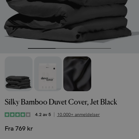
Silky Bamboo Duvet Cover, Jet Black
4.2 av 5
10.000+ anmeldelser
Fra 769 kr