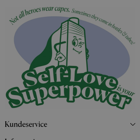
Kundeservice