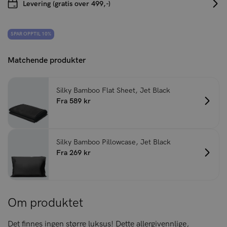
Levering (gratis over 499,-)
SPAR OPPTIL 10%
Matchende produkter
Silky Bamboo Flat Sheet, Jet Black
Fra 589 kr
Silky Bamboo Pillowcase, Jet Black
Fra 269 kr
Om produktet
Det finnes ingen større luksus! Dette allergivennlige,