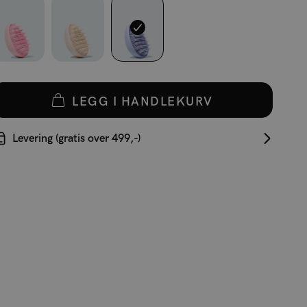
LEGG I HANDLEKURV
Levering (gratis over 499,-)