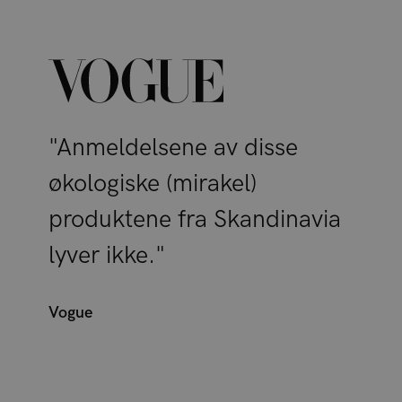
"Anmeldelsene av disse
økologiske (mirakel)
produktene fra Skandinavia
lyver ikke."
Vogue