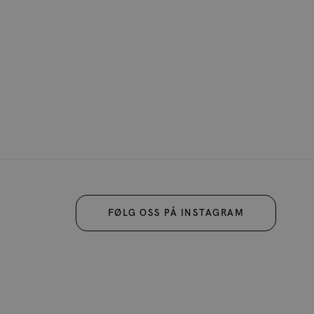
FØLG OSS PÅ INSTAGRAM