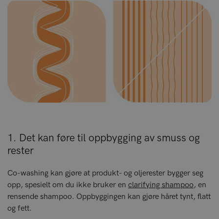
1. Det kan føre til oppbygging av smuss og
rester
Co-washing kan gjøre at produkt- og oljerester bygger seg
opp, spesielt om du ikke bruker en
clarifying shampoo
, en
rensende shampoo. Oppbyggingen kan gjøre håret tynt, flatt
og fett.